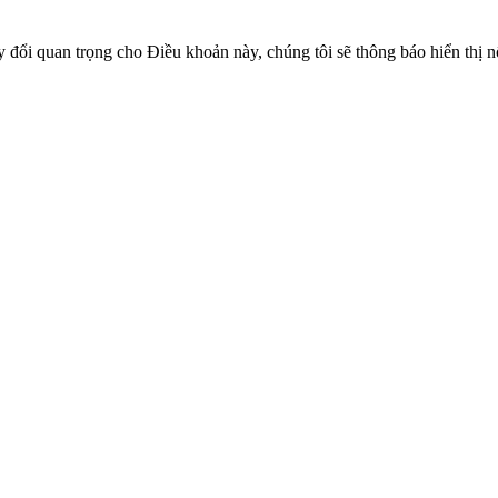
ay đổi quan trọng cho Điều khoản này, chúng tôi sẽ thông báo hiển thị