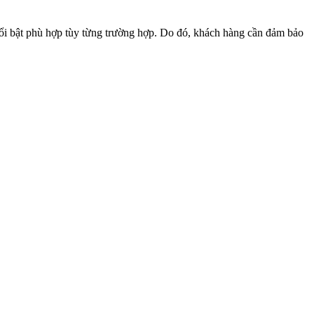
 nổi bật phù hợp tùy từng trường hợp. Do đó, khách hàng cần đảm bảo